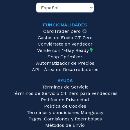
FUNCIONALIDADES
CardTrader Zero
Gastos de Envío CT Zero
Conviértete en Vendedor
Vende con 1-Day Ready
Shop Optimizer
Automatizador de Precios
API - Área de Desarrolladores
AYUDA
Términos de Servicio
Términos de Servicio CT Zero para vendedores
Política de Privacidad
Política de Cookies
Términos y condiciones Mangopay
Pagos, Comisiones y Reembolsos
Métodos de Envío