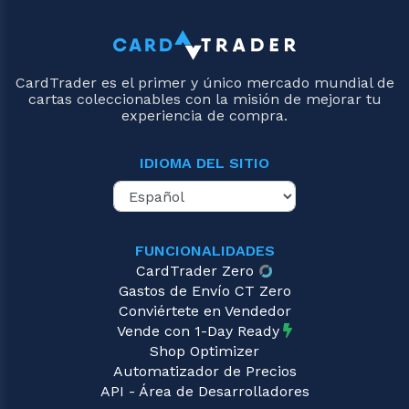
CardTrader es el primer y único mercado mundial de
cartas coleccionables con la misión de mejorar tu
experiencia de compra.
IDIOMA DEL SITIO
FUNCIONALIDADES
CardTrader Zero
Gastos de Envío CT Zero
Conviértete en Vendedor
Vende con 1-Day Ready
Shop Optimizer
Automatizador de Precios
API - Área de Desarrolladores