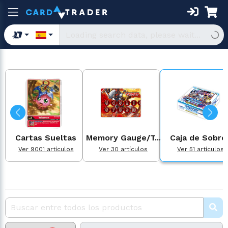
Cartas Sueltas
Memory Gauge/T...
Caja de Sobre
Ver 9001 artículos
Ver 30 artículos
Ver 51 artículos