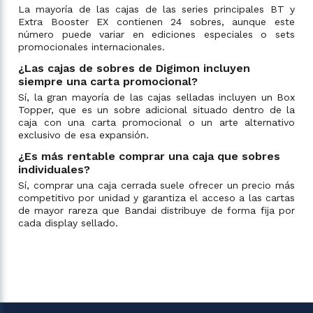
La mayoría de las cajas de las series principales BT y
Extra Booster EX contienen 24 sobres, aunque este
número puede variar en ediciones especiales o sets
promocionales internacionales.
¿Las cajas de sobres de Digimon incluyen
siempre una carta promocional?
Sí, la gran mayoría de las cajas selladas incluyen un Box
Topper, que es un sobre adicional situado dentro de la
caja con una carta promocional o un arte alternativo
exclusivo de esa expansión.
¿Es más rentable comprar una caja que sobres
individuales?
Sí, comprar una caja cerrada suele ofrecer un precio más
competitivo por unidad y garantiza el acceso a las cartas
de mayor rareza que Bandai distribuye de forma fija por
cada display sellado.