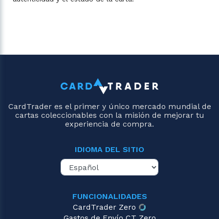
CardTrader es el primer y único mercado mundial de
cartas coleccionables con la misión de mejorar tu
experiencia de compra.
IDIOMA DEL SITIO
FUNCIONALIDADES
CardTrader Zero
Gastos de Envío CT Zero