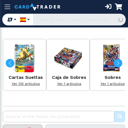
Cartas Sueltas
Caja de Sobres
Sobres
Ver 135 artículos
Ver 1 artículos
Ver 1 artículos