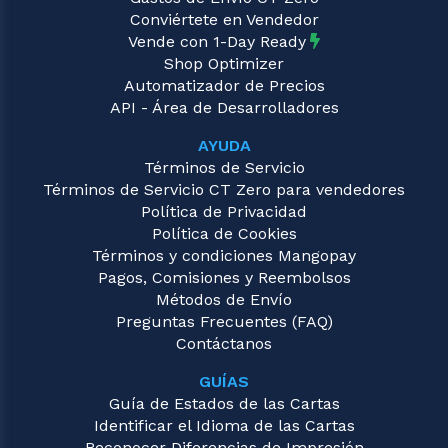
Conviértete en Vendedor
Vende con 1-Day Ready
Shop Optimizer
Automatizador de Precios
API - Área de Desarrolladores
AYUDA
Términos de Servicio
Términos de Servicio CT Zero para vendedores
Política de Privacidad
Política de Cookies
Términos y condiciones Mangopay
Pagos, Comisiones y Reembolsos
Métodos de Envío
Preguntas Frecuentes (FAQ)
Contáctanos
GUÍAS
Guía de Estados de las Cartas
Identificar el Idioma de las Cartas
Reconocer Diferencias de Impresión