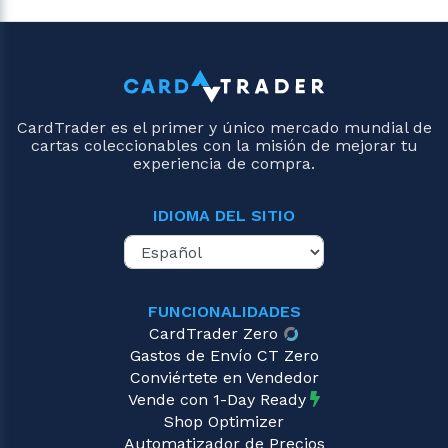
CardTrader es el primer y único mercado mundial de
cartas coleccionables con la misión de mejorar tu
experiencia de compra.
IDIOMA DEL SITIO
FUNCIONALIDADES
CardTrader Zero
Gastos de Envío CT Zero
Conviértete en Vendedor
Vende con 1-Day Ready
Shop Optimizer
Automatizador de Precios