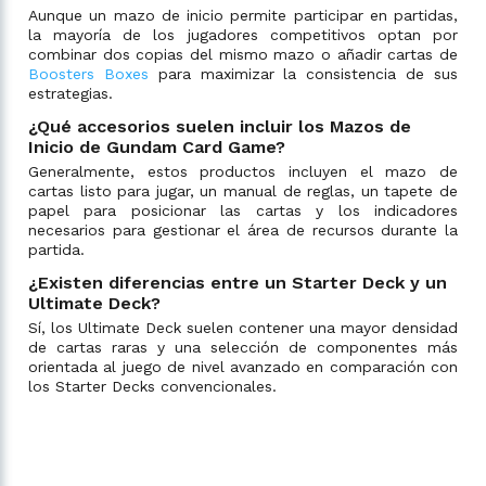
Aunque un mazo de inicio permite participar en partidas,
la mayoría de los jugadores competitivos optan por
combinar dos copias del mismo mazo o añadir cartas de
Boosters Boxes
para maximizar la consistencia de sus
estrategias.
¿Qué accesorios suelen incluir los Mazos de
Inicio de Gundam Card Game?
Generalmente, estos productos incluyen el mazo de
cartas listo para jugar, un manual de reglas, un tapete de
papel para posicionar las cartas y los indicadores
necesarios para gestionar el área de recursos durante la
partida.
¿Existen diferencias entre un Starter Deck y un
Ultimate Deck?
Sí, los Ultimate Deck suelen contener una mayor densidad
de cartas raras y una selección de componentes más
orientada al juego de nivel avanzado en comparación con
los Starter Decks convencionales.