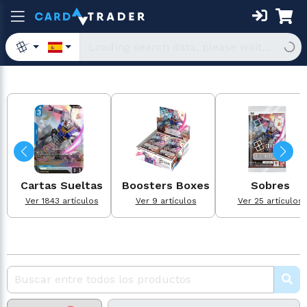
Cartas Sueltas
Boosters Boxes
Sobres
Ver 1843 artículos
Ver 9 artículos
Ver 25 artículos