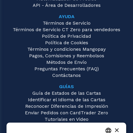
API - Área de Desarrolladores
AYUDA
Términos de Servicio
Términos de Servicio CT Zero para vendedores
Política de Privacidad
Política de Cookies
Términos y condiciones Mangopay
Pagos, Comisiones y Reembolsos
Métodos de Envío
Preguntas Frecuentes (FAQ)
Contáctanos
GUÍAS
Guía de Estados de las Cartas
Identificar el Idioma de las Cartas
Reconocer Diferencias de Impresión
Enviar Pedidos con CardTrader Zero
Tutoriales en Video
×
JUEGOS