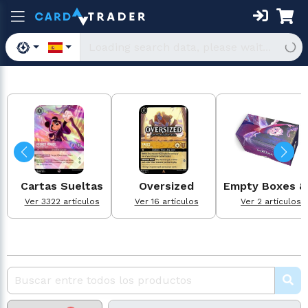
Cartas Sueltas
Oversized
Empty Boxes & .
Ver 3322 artículos
Ver 16 artículos
Ver 2 artículos