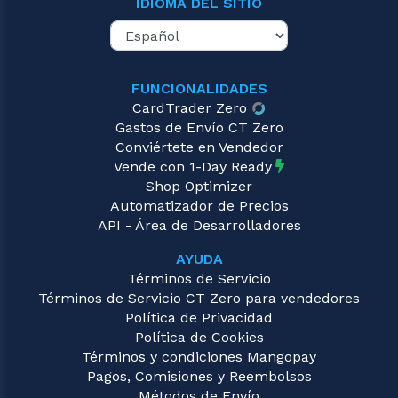
IDIOMA DEL SITIO
FUNCIONALIDADES
CardTrader Zero
Gastos de Envío CT Zero
Conviértete en Vendedor
Vende con 1-Day Ready
Shop Optimizer
Automatizador de Precios
API - Área de Desarrolladores
AYUDA
Términos de Servicio
Términos de Servicio CT Zero para vendedores
Política de Privacidad
Política de Cookies
Términos y condiciones Mangopay
Pagos, Comisiones y Reembolsos
Métodos de Envío