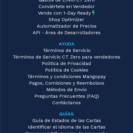
Conviértete en Vendedor
Vende con 1-Day Ready
Shop Optimizer
Automatizador de Precios
API - Área de Desarrolladores
AYUDA
Términos de Servicio
Términos de Servicio CT Zero para vendedores
Política de Privacidad
Política de Cookies
Términos y condiciones Mangopay
Pagos, Comisiones y Reembolsos
Métodos de Envío
Preguntas Frecuentes (FAQ)
Contáctanos
GUÍAS
Guía de Estados de las Cartas
Identificar el Idioma de las Cartas