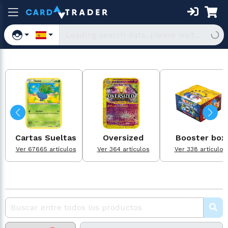
Cartas Sueltas
Oversized
Booster box
Ver 67665 artículos
Ver 364 artículos
Ver 338 artículos