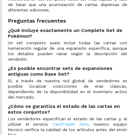
de tasar que una acumulación de cartas dispersas de
diferentes ediciones.
Preguntas frecuentes
¿Qué incluye exactamente un Complete Set de
Pokémon?
Un set completo suele incluir todas las cartas con
numeración regular de una expansión específica, aunque
los detalles pueden variar según la descripción del
vendedor.
¿Es posible encontrar sets de expansiones
antiguas como Base Set?
Sí, a través de nuestra red global de vendedores es
posible localizar colecciones de eras clásicas,
dependiendo de la disponibilidad en el inventario activo
del mercado.
¿Cómo se garantiza el estado de las cartas en
estos conjuntos?
Los vendedores especifican el estado de las cartas y, al
utilizar el servicio
CardTrader Zero
, nuestro equipo
técnico verifica la calidad de los artículos antes del envío
final.