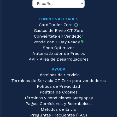
FUNCIONALIDADES
CardTrader Zero
Gastos de Envío CT Zero
Conviértete en Vendedor
Vende con 1-Day Ready
Shop Optimizer
Automatizador de Precios
API - Área de Desarrolladores
AYUDA
Términos de Servicio
Términos de Servicio CT Zero para vendedores
Política de Privacidad
Política de Cookies
Términos y condiciones Mangopay
Pagos, Comisiones y Reembolsos
Métodos de Envío
Preguntas Frecuentes (FAQ)