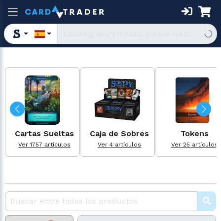
Cartas Sueltas
Caja de Sobres
Tokens
Ver 1757 artículos
Ver 4 artículos
Ver 25 artículos