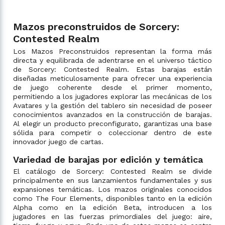
Mazos preconstruidos de Sorcery:
Contested Realm
Los Mazos Preconstruidos representan la forma más
directa y equilibrada de adentrarse en el universo táctico
de Sorcery: Contested Realm. Estas barajas están
diseñadas meticulosamente para ofrecer una experiencia
de juego coherente desde el primer momento,
permitiendo a los jugadores explorar las mecánicas de los
Avatares y la gestión del tablero sin necesidad de poseer
conocimientos avanzados en la construcción de barajas.
Al elegir un producto preconfigurato, garantizas una base
sólida para competir o coleccionar dentro de este
innovador juego de cartas.
Variedad de barajas por edición y temática
El catálogo de Sorcery: Contested Realm se divide
principalmente en sus lanzamientos fundamentales y sus
expansiones temáticas. Los mazos originales conocidos
como The Four Elements, disponibles tanto en la edición
Alpha como en la edición Beta, introducen a los
jugadores en las fuerzas primordiales del juego: aire,