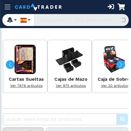
Cartas Sueltas
Cajas de Mazo
Caja de Sobre
Ver 7876 artículos
Ver 975 artículos
Ver 20 artículos