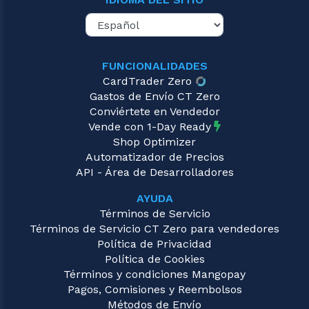
FUNCIONALIDADES
CardTrader Zero
Gastos de Envío CT Zero
Conviértete en Vendedor
Vende con 1-Day Ready
Shop Optimizer
Automatizador de Precios
API - Área de Desarrolladores
AYUDA
Términos de Servicio
Términos de Servicio CT Zero para vendedores
Política de Privacidad
Política de Cookies
Términos y condiciones Mangopay
Pagos, Comisiones y Reembolsos
Métodos de Envío