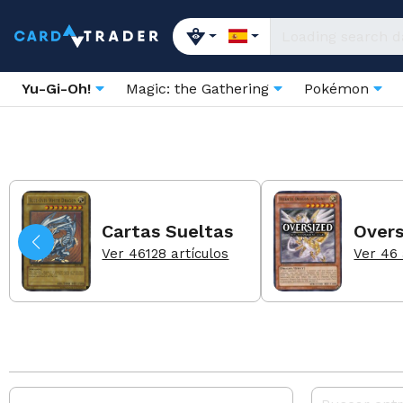
Yu-Gi-Oh!
Magic: the Gathering
Pokémon
Cartas Sueltas
Overs
Ver 46128 artículos
Ver 46 