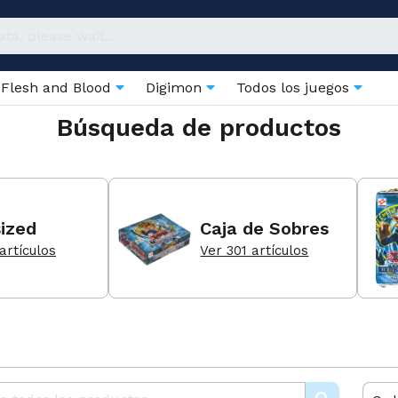
Flesh and Blood
Digimon
Todos los juegos
Búsqueda de productos
ized
Caja de Sobres
artículos
Ver 301 artículos