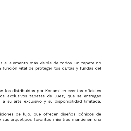
ás el elemento más visible de todos. Un tapete no
 función vital de proteger tus cartas y fundas del
n los distribuidos por Konami en eventos oficiales
 los exclusivos tapetes de Juez, que se entregan
a su arte exclusivo y su disponibilidad limitada,
ciones de lujo, que ofrecen diseños icónicos de
 sus arquetipos favoritos mientras mantienen una