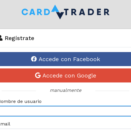
Regístrate
Accede con Facebook
Accede con Google
manualmente
ombre de usuario
mail