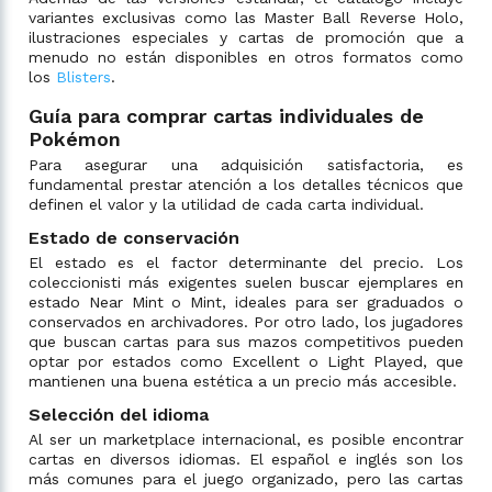
variantes exclusivas como las Master Ball Reverse Holo,
ilustraciones especiales y cartas de promoción que a
menudo no están disponibles en otros formatos como
los
Blisters
.
Guía para comprar cartas individuales de
Pokémon
Para asegurar una adquisición satisfactoria, es
fundamental prestar atención a los detalles técnicos que
definen el valor y la utilidad de cada carta individual.
Estado de conservación
El estado es el factor determinante del precio. Los
coleccionisti más exigentes suelen buscar ejemplares en
estado Near Mint o Mint, ideales para ser graduados o
conservados en archivadores. Por otro lado, los jugadores
que buscan cartas para sus mazos competitivos pueden
optar por estados como Excellent o Light Played, que
mantienen una buena estética a un precio más accesible.
Selección del idioma
Al ser un marketplace internacional, es posible encontrar
cartas en diversos idiomas. El español e inglés son los
más comunes para el juego organizado, pero las cartas