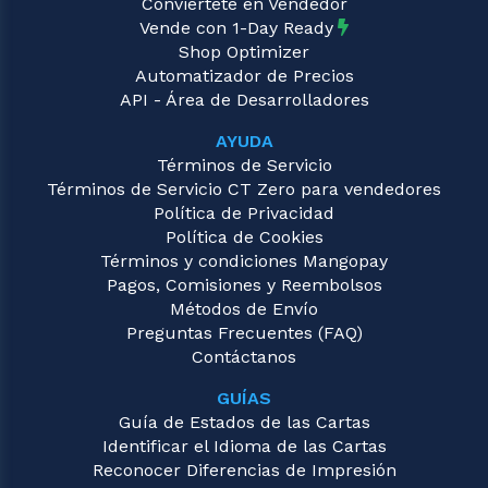
Conviértete en Vendedor
Vende con 1-Day Ready
Shop Optimizer
Automatizador de Precios
API - Área de Desarrolladores
AYUDA
Términos de Servicio
Términos de Servicio CT Zero para vendedores
Política de Privacidad
Política de Cookies
Términos y condiciones Mangopay
Pagos, Comisiones y Reembolsos
Métodos de Envío
Preguntas Frecuentes (FAQ)
Contáctanos
GUÍAS
Guía de Estados de las Cartas
Identificar el Idioma de las Cartas
Reconocer Diferencias de Impresión