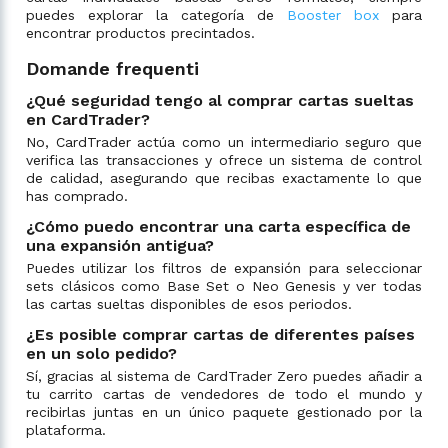
puedes explorar la categoría de
Booster box
para
encontrar productos precintados.
Domande frequenti
¿Qué seguridad tengo al comprar cartas sueltas
en CardTrader?
No, CardTrader actúa como un intermediario seguro que
verifica las transacciones y ofrece un sistema de control
de calidad, asegurando que recibas exactamente lo que
has comprado.
¿Cómo puedo encontrar una carta específica de
una expansión antigua?
Puedes utilizar los filtros de expansión para seleccionar
sets clásicos como Base Set o Neo Genesis y ver todas
las cartas sueltas disponibles de esos periodos.
¿Es posible comprar cartas de diferentes países
en un solo pedido?
Sí, gracias al sistema de CardTrader Zero puedes añadir a
tu carrito cartas de vendedores de todo el mundo y
recibirlas juntas en un único paquete gestionado por la
plataforma.