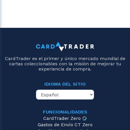
CardTrader es el primer y único mercado mundial de
cartas coleccionables con la misión de mejorar tu
experiencia de compra.
IDIOMA DEL SITIO
FUNCIONALIDADES
CardTrader Zero
Gastos de Envío CT Zero