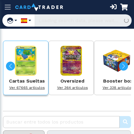
Cartas Sueltas
Oversized
Booster box
Ver 67665 artículos
Ver 364 artículos
Ver 338 artículos