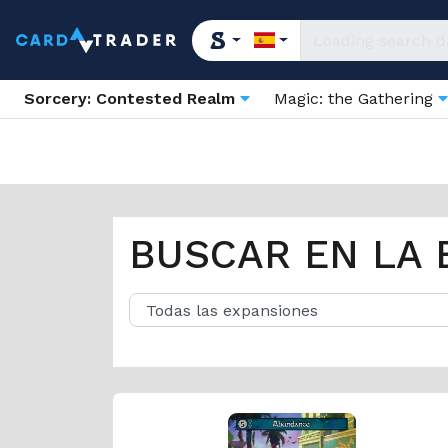
Sorcery: Contested Realm
Magic: the Gathering
BUSCAR EN LA 