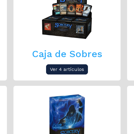
Caja de Sobres
Ver 4 artículos