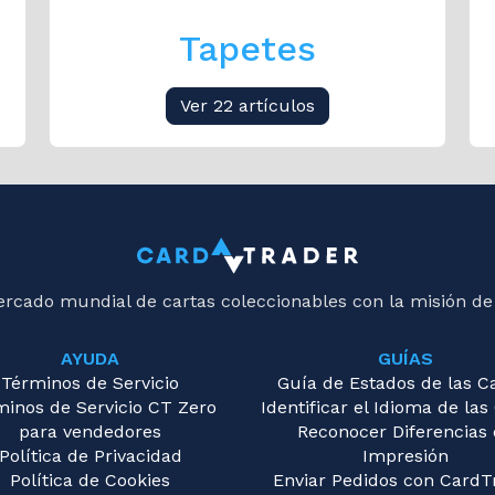
Tapetes
Ver 22 artículos
ercado mundial de cartas coleccionables con la misión de
AYUDA
GUÍAS
Términos de Servicio
Guía de Estados de las C
minos de Servicio CT Zero
Identificar el Idioma de las
para vendedores
Reconocer Diferencias
Política de Privacidad
Impresión
Política de Cookies
Enviar Pedidos con CardT