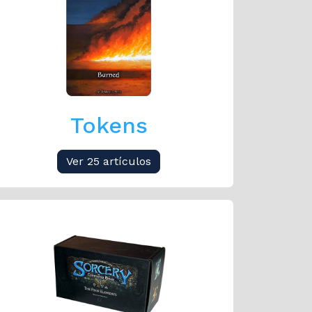
Tokens
Ver 25 artículos