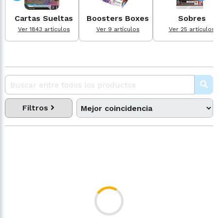
Cartas Sueltas
Boosters Boxes
Sobres
Ver 1843 artículos
Ver 9 artículos
Ver 25 artículos
Filtros