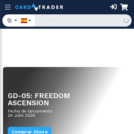
Sobres
GD-05: FREEDOM
ASCENSION
Fecha de lanzamiento
24 Julio 2026
Comprar Ahora