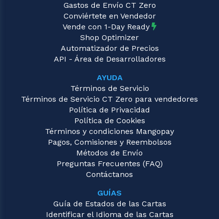
Gastos de Envío CT Zero
Conviértete en Vendedor
Vende con 1-Day Ready
Shop Optimizer
Automatizador de Precios
API - Área de Desarrolladores
AYUDA
Términos de Servicio
Términos de Servicio CT Zero para vendedores
Política de Privacidad
Política de Cookies
Términos y condiciones Mangopay
Pagos, Comisiones y Reembolsos
Métodos de Envío
Preguntas Frecuentes (FAQ)
Contáctanos
GUÍAS
Guía de Estados de las Cartas
Identificar el Idioma de las Cartas