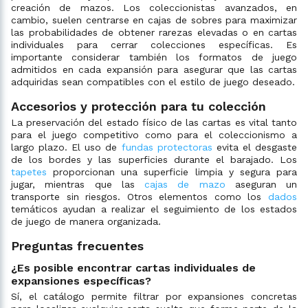
creación de mazos. Los coleccionistas avanzados, en
cambio, suelen centrarse en cajas de sobres para maximizar
las probabilidades de obtener rarezas elevadas o en cartas
individuales para cerrar colecciones específicas. Es
importante considerar también los formatos de juego
admitidos en cada expansión para asegurar que las cartas
adquiridas sean compatibles con el estilo de juego deseado.
Accesorios y protección para tu colección
La preservación del estado físico de las cartas es vital tanto
para el juego competitivo como para el coleccionismo a
largo plazo. El uso de
fundas protectoras
evita el desgaste
de los bordes y las superficies durante el barajado. Los
tapetes
proporcionan una superficie limpia y segura para
jugar, mientras que las
cajas de mazo
aseguran un
transporte sin riesgos. Otros elementos como los
dados
temáticos ayudan a realizar el seguimiento de los estados
de juego de manera organizada.
Preguntas frecuentes
¿Es posible encontrar cartas individuales de
expansiones específicas?
Sí, el catálogo permite filtrar por expansiones concretas