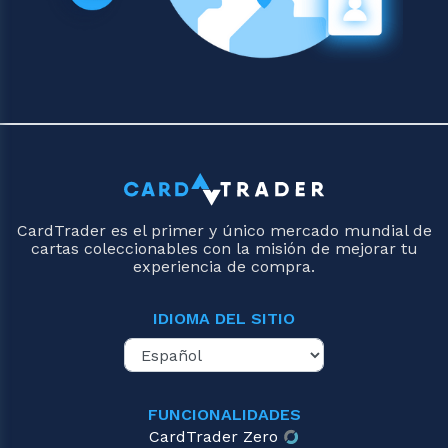
CardTrader es el primer y único mercado mundial de
cartas coleccionables con la misión de mejorar tu
experiencia de compra.
IDIOMA DEL SITIO
FUNCIONALIDADES
CardTrader Zero