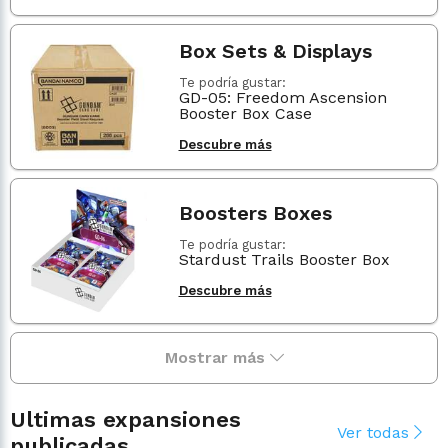
Box Sets & Displays
Te podría gustar:
GD-05: Freedom Ascension
Booster Box Case
Descubre más
Boosters Boxes
Te podría gustar:
Stardust Trails Booster Box
Descubre más
Mostrar más
Ultimas expansiones
Ver todas
publicadas