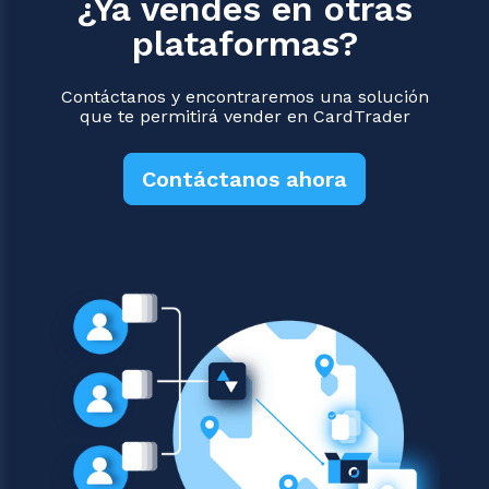
¿Ya vendes en otras
plataformas?
Contáctanos y encontraremos una solución
que te permitirá vender en CardTrader
Contáctanos ahora