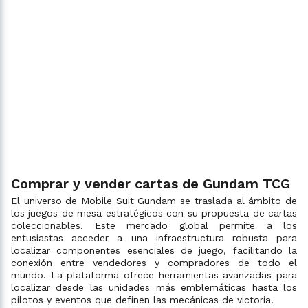
Comprar y vender cartas de Gundam TCG
El universo de Mobile Suit Gundam se traslada al ámbito de
los juegos de mesa estratégicos con su propuesta de cartas
coleccionables. Este mercado global permite a los
entusiastas acceder a una infraestructura robusta para
localizar componentes esenciales de juego, facilitando la
conexión entre vendedores y compradores de todo el
mundo. La plataforma ofrece herramientas avanzadas para
localizar desde las unidades más emblemáticas hasta los
pilotos y eventos que definen las mecánicas de victoria.