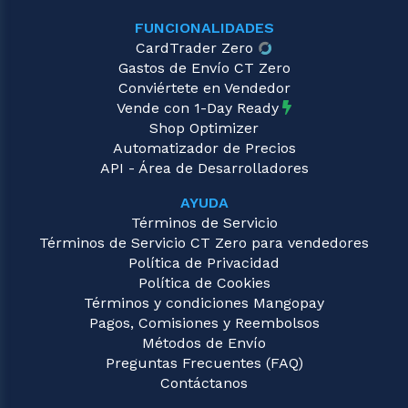
FUNCIONALIDADES
CardTrader Zero
Gastos de Envío CT Zero
Conviértete en Vendedor
Vende con 1-Day Ready
Shop Optimizer
Automatizador de Precios
API - Área de Desarrolladores
AYUDA
Términos de Servicio
Términos de Servicio CT Zero para vendedores
Política de Privacidad
Política de Cookies
Términos y condiciones Mangopay
Pagos, Comisiones y Reembolsos
Métodos de Envío
Preguntas Frecuentes (FAQ)
Contáctanos