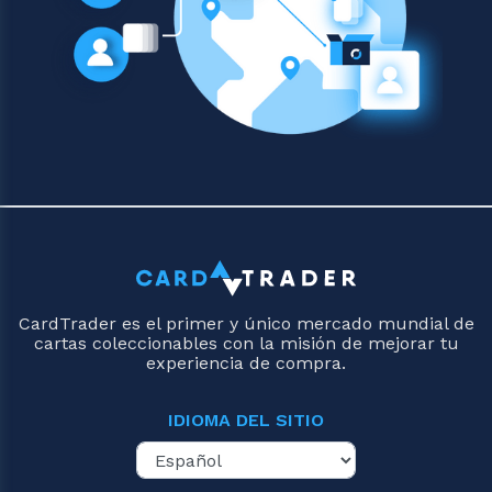
CardTrader es el primer y único mercado mundial de
cartas coleccionables con la misión de mejorar tu
experiencia de compra.
IDIOMA DEL SITIO