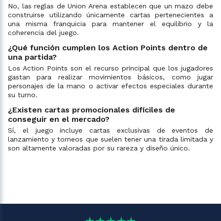
No, las reglas de Union Arena establecen que un mazo debe
construirse utilizando únicamente cartas pertenecientes a
una misma franquicia para mantener el equilibrio y la
coherencia del juego.
¿Qué función cumplen los Action Points dentro de
una partida?
Los Action Points son el recurso principal que los jugadores
gastan para realizar movimientos básicos, como jugar
personajes de la mano o activar efectos especiales durante
su turno.
¿Existen cartas promocionales difíciles de
conseguir en el mercado?
Sí, el juego incluye cartas exclusivas de eventos de
lanzamiento y torneos que suelen tener una tirada limitada y
son altamente valoradas por su rareza y diseño único.