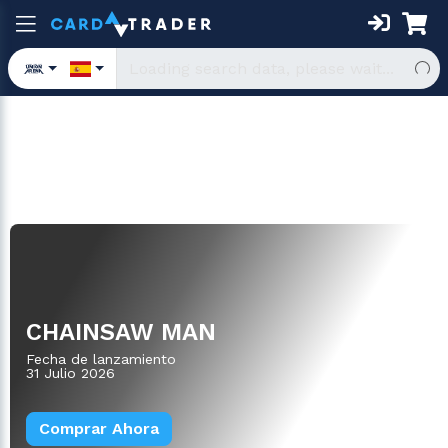
Deck de Inicio
CHAINSAW MAN
Fecha de lanzamiento
31 Julio 2026
Comprar Ahora