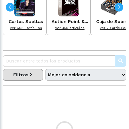
Cartas Sueltas
Action Point &...
Caja de Sobre
Ver 6083 artículos
Ver 340 artículos
Ver 29 artículos
Filtros