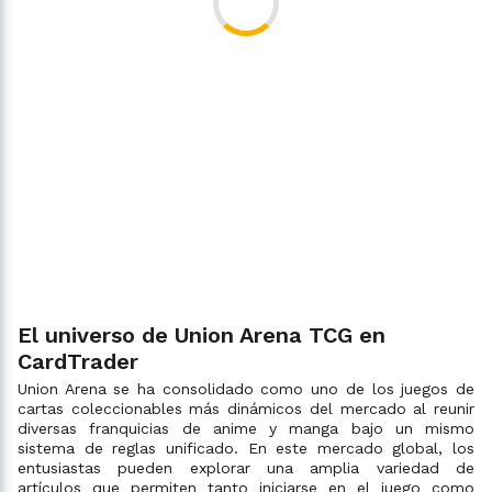
El universo de Union Arena TCG en
CardTrader
Union Arena se ha consolidado como uno de los juegos de
cartas coleccionables más dinámicos del mercado al reunir
diversas franquicias de anime y manga bajo un mismo
sistema de reglas unificado. En este mercado global, los
entusiastas pueden explorar una amplia variedad de
artículos que permiten tanto iniciarse en el juego como