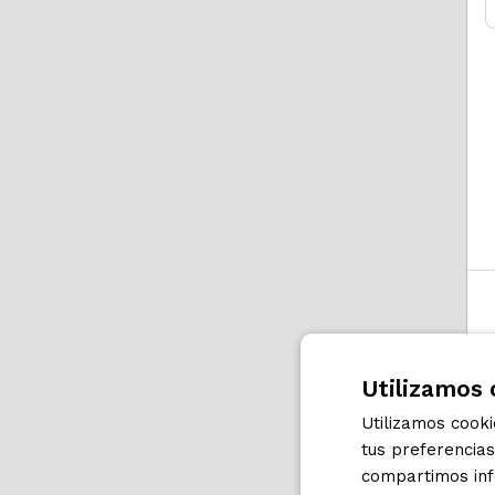
Utilizamos 
Utilizamos cook
tus preferencia
compartimos info