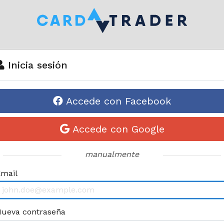
Inicia sesión
Accede con Facebook
Accede con Google
manualmente
mail
ueva contraseña