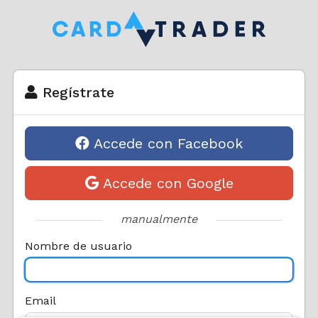
Regístrate
Accede con Facebook
Accede con Google
manualmente
Nombre de usuario
Email