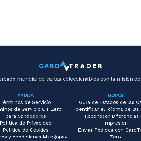
ercado mundial de cartas coleccionables con la misión de
AYUDA
GUÍAS
Términos de Servicio
Guía de Estados de las C
minos de Servicio CT Zero
Identificar el Idioma de las
para vendedores
Reconocer Diferencias
Política de Privacidad
Impresión
Política de Cookies
Enviar Pedidos con CardT
nos y condiciones Mangopay
Zero