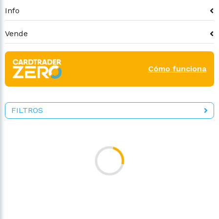
Info
Vende
Cómo funciona
FILTROS