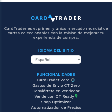
CardTrader es el primer y único mercado mundial de
cartas coleccionables con la misión de mejorar tu
experiencia de compra.
IDIOMA DEL SITIO
FUNCIONALIDADES
CardTrader Zero
Gastos de Envío CT Zero
Conviértete en Vendedor
Vende con CT Ready
Shop Optimizer
Automatizador de Precios