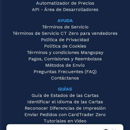
Automatizador de Precios
API - Área de Desarrolladores
AYUDA
Términos de Servicio
Términos de Servicio CT Zero para vendedores
Política de Privacidad
Política de Cookies
Términos y condiciones Mangopay
Pagos, Comisiones y Reembolsos
Métodos de Envío
Preguntas Frecuentes (FAQ)
Contáctanos
GUÍAS
Guía de Estados de las Cartas
Identificar el Idioma de las Cartas
Reconocer Diferencias de Impresión
Enviar Pedidos con CardTrader Zero
Tutoriales en Video