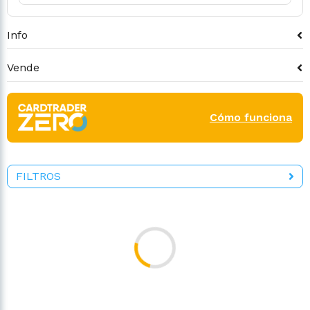
Info
Vende
Cómo funciona
FILTROS