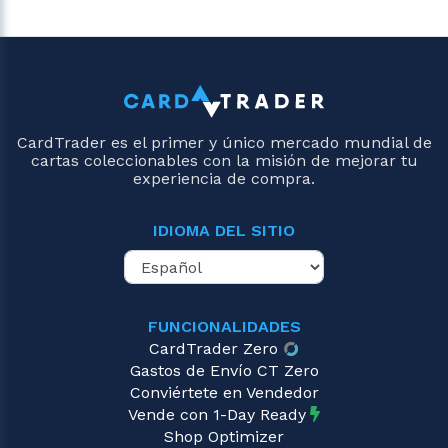
CardTrader es el primer y único mercado mundial de
cartas coleccionables con la misión de mejorar tu
experiencia de compra.
IDIOMA DEL SITIO
FUNCIONALIDADES
CardTrader Zero
Gastos de Envío CT Zero
Conviértete en Vendedor
Vende con 1-Day Ready
Shop Optimizer