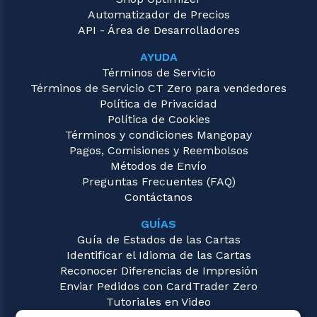
Automatizador de Precios
API - Área de Desarrolladores
AYUDA
Términos de Servicio
Términos de Servicio CT Zero para vendedores
Política de Privacidad
Política de Cookies
Términos y condiciones Mangopay
Pagos, Comisiones y Reembolsos
Métodos de Envío
Preguntas Frecuentes (FAQ)
Contáctanos
GUÍAS
Guía de Estados de las Cartas
Identificar el Idioma de las Cartas
Reconocer Diferencias de Impresión
Enviar Pedidos con CardTrader Zero
Tutoriales en Video