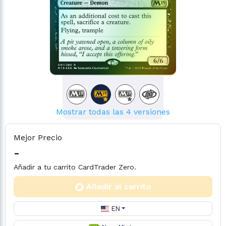
Mostrar todas las 4 versiones
Mejor Precio
-
Añadir a tu carrito CardTrader Zero.
Añadir al carrito
EN