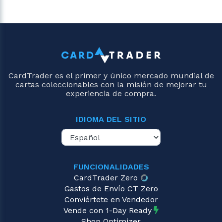
CardTrader es el primer y único mercado mundial de
cartas coleccionables con la misión de mejorar tu
experiencia de compra.
IDIOMA DEL SITIO
FUNCIONALIDADES
CardTrader Zero
Gastos de Envío CT Zero
Conviértete en Vendedor
Vende con 1-Day Ready
Shop Optimizer