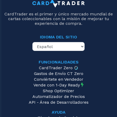
CardTrader es el primer y único mercado mundial de
cartas coleccionables con la misión de mejorar tu
experiencia de compra.
IDIOMA DEL SITIO
FUNCIONALIDADES
CardTrader Zero
Gastos de Envío CT Zero
Conviértete en Vendedor
Vende con 1-Day Ready
Shop Optimizer
Automatizador de Precios
API - Área de Desarrolladores
AYUDA