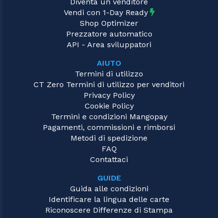
Diventa un venditore
Vendi con 1-Day Ready
Shop Optimizer
Prezzatore automatico
API - Area sviluppatori
AIUTO
Termini di utilizzo
CT Zero Termini di utilizzo per venditori
Privacy Policy
Cookie Policy
Termini e condizioni Mangopay
Pagamenti, commissioni e rimborsi
Metodi di spedizione
FAQ
Contattaci
GUIDE
Guida alle condizioni
Identificare la lingua delle carte
Riconoscere Differenze di Stampa