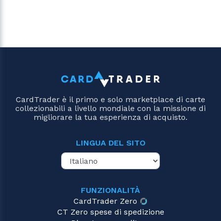
CardTrader è il primo e solo marketplace di carte
collezionabili a livello mondiale con la missione di
migliorare la tua esperienza di acquisto.
LINGUA DEL SITO
FUNZIONALITÀ
CardTrader Zero
CT Zero spese di spedizione