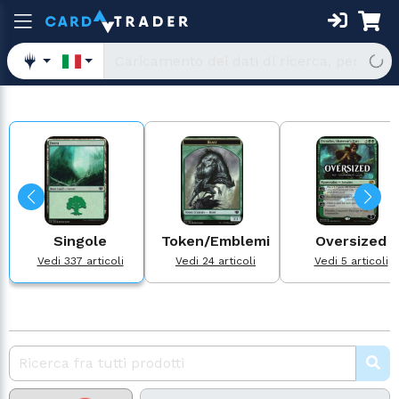
Singole
Token/Emblemi
Oversized
Vedi 337 articoli
Vedi 24 articoli
Vedi 5 articoli