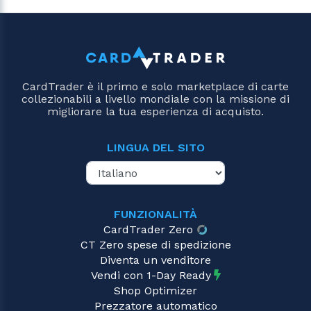
CardTrader è il primo e solo marketplace di carte
collezionabili a livello mondiale con la missione di
migliorare la tua esperienza di acquisto.
LINGUA DEL SITO
FUNZIONALITÀ
CardTrader Zero
CT Zero spese di spedizione
Diventa un venditore
Vendi con 1-Day Ready
Shop Optimizer
Prezzatore automatico