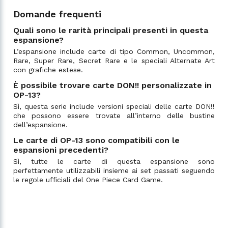
Domande frequenti
Quali sono le rarità principali presenti in questa
espansione?
L’espansione include carte di tipo Common, Uncommon,
Rare, Super Rare, Secret Rare e le speciali Alternate Art
con grafiche estese.
È possibile trovare carte DON!! personalizzate in
OP-13?
Sì, questa serie include versioni speciali delle carte DON!!
che possono essere trovate all’interno delle bustine
dell’espansione.
Le carte di OP-13 sono compatibili con le
espansioni precedenti?
Sì, tutte le carte di questa espansione sono
perfettamente utilizzabili insieme ai set passati seguendo
le regole ufficiali del One Piece Card Game.