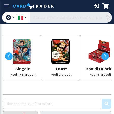
Singole
DON!!
Box di Bustin
Vedi 176 articoli
Vedi 2 articoli
Vedi 3 articoli