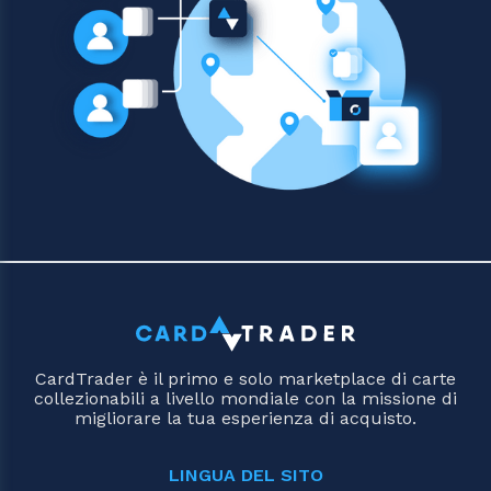
CardTrader è il primo e solo marketplace di carte
collezionabili a livello mondiale con la missione di
migliorare la tua esperienza di acquisto.
LINGUA DEL SITO