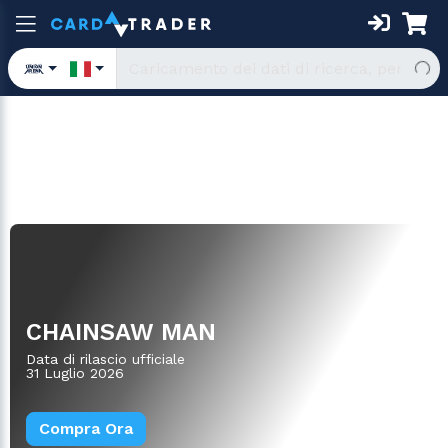
Mazzi Starter
CHAINSAW MAN
Data di rilascio ufficiale
31 Luglio 2026
Compra Ora