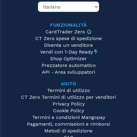
FUNZIONALITÀ
CardTrader Zero
CT Zero spese di spedizione
Diventa un venditore
Vendi con 1-Day Ready
Shop Optimizer
Prezzatore automatico
API - Area sviluppatori
AIUTO
Termini di utilizzo
CT Zero Termini di utilizzo per venditori
Privacy Policy
Cookie Policy
Termini e condizioni Mangopay
Pagamenti, commissioni e rimborsi
Metodi di spedizione