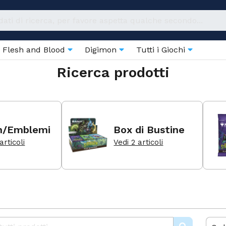
Flesh and Blood
Digimon
Tutti i Giochi
Ricerca prodotti
n/Emblemi
Box di Bustine
articoli
Vedi 2 articoli