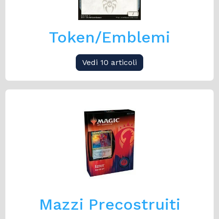
Token/Emblemi
Vedi 10 articoli
Mazzi Precostruiti