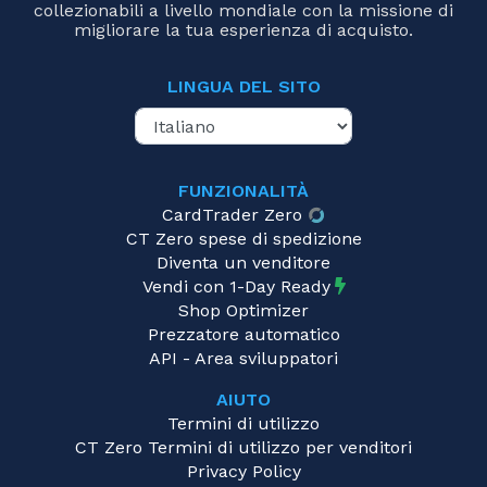
collezionabili a livello mondiale con la missione di
migliorare la tua esperienza di acquisto.
LINGUA DEL SITO
FUNZIONALITÀ
CardTrader Zero
CT Zero spese di spedizione
Diventa un venditore
Vendi con 1-Day Ready
Shop Optimizer
Prezzatore automatico
API - Area sviluppatori
AIUTO
Termini di utilizzo
CT Zero Termini di utilizzo per venditori
Privacy Policy