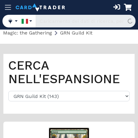
Magic: the Gathering
GRN Guild Kit
CERCA
NELL'ESPANSIONE