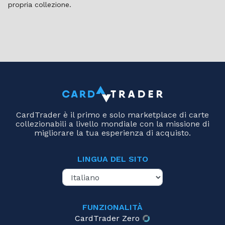
propria collezione.
CardTrader è il primo e solo marketplace di carte
collezionabili a livello mondiale con la missione di
migliorare la tua esperienza di acquisto.
LINGUA DEL SITO
FUNZIONALITÀ
CardTrader Zero