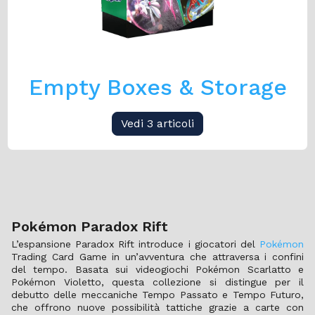
Empty Boxes & Storage
Vedi 3 articoli
Pokémon Paradox Rift
L’espansione Paradox Rift introduce i giocatori del
Pokémon
Trading Card Game in un’avventura che attraversa i confini
del tempo. Basata sui videogiochi Pokémon Scarlatto e
Pokémon Violetto, questa collezione si distingue per il
debutto delle meccaniche Tempo Passato e Tempo Futuro,
che offrono nuove possibilità tattiche grazie a carte con