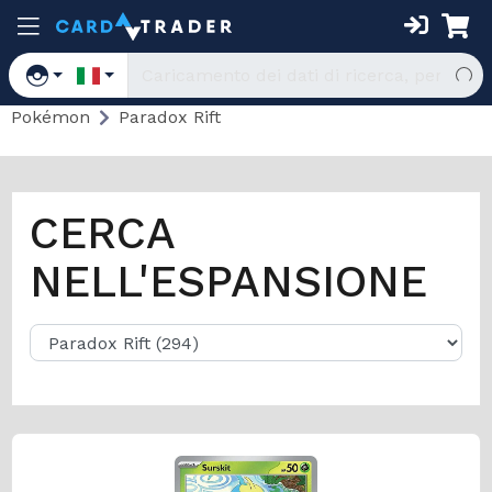
Pokémon
Paradox Rift
CERCA
NELL'ESPANSIONE