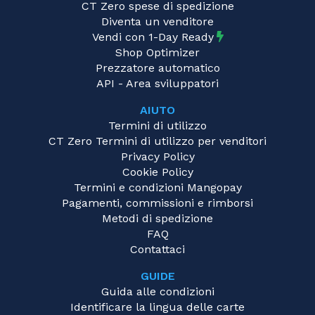
CT Zero spese di spedizione
Diventa un venditore
Vendi con 1-Day Ready
Shop Optimizer
Prezzatore automatico
API - Area sviluppatori
AIUTO
Termini di utilizzo
CT Zero Termini di utilizzo per venditori
Privacy Policy
Cookie Policy
Termini e condizioni Mangopay
Pagamenti, commissioni e rimborsi
Metodi di spedizione
FAQ
Contattaci
GUIDE
Guida alle condizioni
Identificare la lingua delle carte