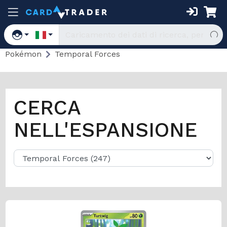
Pokémon
Temporal Forces
CERCA
NELL'ESPANSIONE