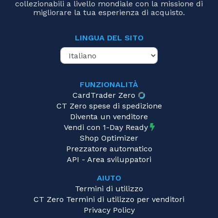
collezionabili a livello mondiale con la missione di
migliorare la tua esperienza di acquisto.
LINGUA DEL SITO
FUNZIONALITÀ
CardTrader Zero
CT Zero spese di spedizione
Diventa un venditore
Vendi con 1-Day Ready
Shop Optimizer
Prezzatore automatico
API - Area sviluppatori
AIUTO
Termini di utilizzo
CT Zero Termini di utilizzo per venditori
Privacy Policy