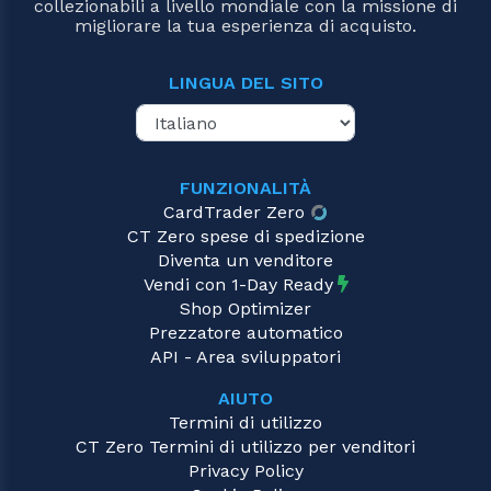
collezionabili a livello mondiale con la missione di
migliorare la tua esperienza di acquisto.
LINGUA DEL SITO
FUNZIONALITÀ
CardTrader Zero
CT Zero spese di spedizione
Diventa un venditore
Vendi con 1-Day Ready
Shop Optimizer
Prezzatore automatico
API - Area sviluppatori
AIUTO
Termini di utilizzo
CT Zero Termini di utilizzo per venditori
Privacy Policy