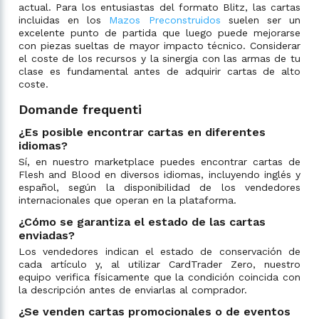
actual. Para los entusiastas del formato Blitz, las cartas
incluidas en los
Mazos Preconstruidos
suelen ser un
excelente punto de partida que luego puede mejorarse
con piezas sueltas de mayor impacto técnico. Considerar
el coste de los recursos y la sinergia con las armas de tu
clase es fundamental antes de adquirir cartas de alto
coste.
Domande frequenti
¿Es posible encontrar cartas en diferentes
idiomas?
Sí, en nuestro marketplace puedes encontrar cartas de
Flesh and Blood en diversos idiomas, incluyendo inglés y
español, según la disponibilidad de los vendedores
internacionales que operan en la plataforma.
¿Cómo se garantiza el estado de las cartas
enviadas?
Los vendedores indican el estado de conservación de
cada artículo y, al utilizar CardTrader Zero, nuestro
equipo verifica físicamente que la condición coincida con
la descripción antes de enviarlas al comprador.
¿Se venden cartas promocionales o de eventos