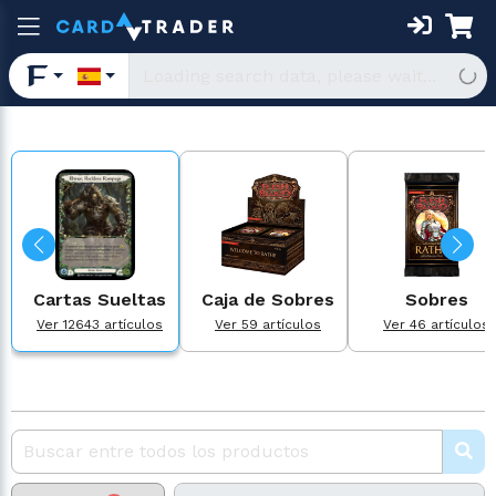
Cartas Sueltas
Caja de Sobres
Sobres
Ver 12643 artículos
Ver 59 artículos
Ver 46 artículos