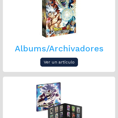
Albums/Archivadores
Ver un artículo