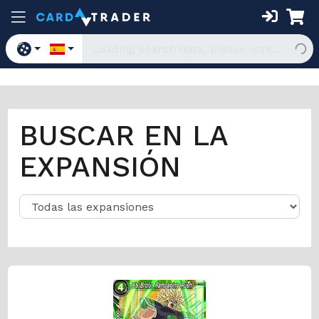
BUSCAR EN LA
EXPANSIÓN