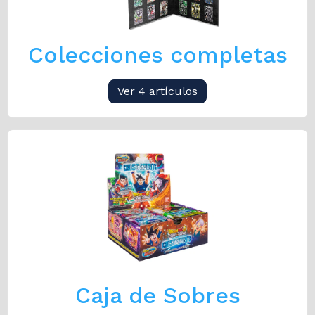
Colecciones completas
Ver 4 artículos
Caja de Sobres