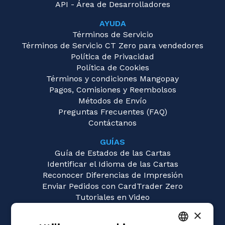
API - Área de Desarrolladores
AYUDA
Términos de Servicio
Términos de Servicio CT Zero para vendedores
Política de Privacidad
Política de Cookies
Términos y condiciones Mangopay
Pagos, Comisiones y Reembolsos
Métodos de Envío
Preguntas Frecuentes (FAQ)
Contáctanos
GUÍAS
Guía de Estados de las Cartas
Identificar el Idioma de las Cartas
Reconocer Diferencias de Impresión
Enviar Pedidos con CardTrader Zero
Tutoriales en Video
×
JUEGOS