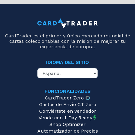
CardTrader es el primer y único mercado mundial de
cartas coleccionables con la misión de mejorar tu
experiencia de compra.
IDIOMA DEL SITIO
FUNCIONALIDADES
CardTrader Zero
Gastos de Envío CT Zero
Conviértete en Vendedor
Vende con 1-Day Ready
Shop Optimizer
Automatizador de Precios