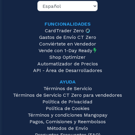
FUNCIONALIDADES
CardTrader Zero
Gastos de Envío CT Zero
Conviértete en Vendedor
Vende con 1-Day Ready
Shop Optimizer
Automatizador de Precios
API - Área de Desarrolladores
AYUDA
Términos de Servicio
Términos de Servicio CT Zero para vendedores
Política de Privacidad
Política de Cookies
Términos y condiciones Mangopay
Pagos, Comisiones y Reembolsos
Métodos de Envío
Preguntas Frecuentes (FAQ)