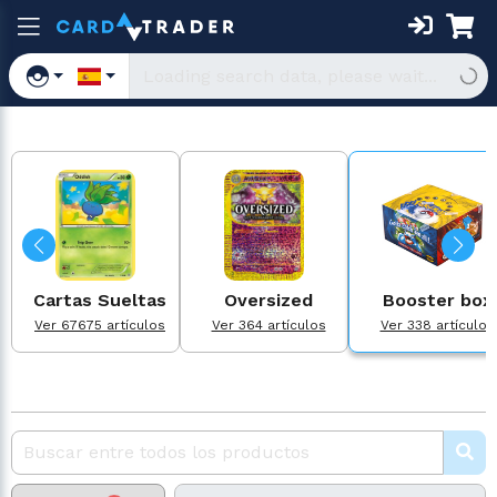
Cartas Sueltas
Oversized
Booster box
Ver 67675 artículos
Ver 364 artículos
Ver 338 artículos