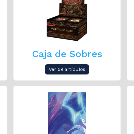
Caja de Sobres
Ver 59 artículos