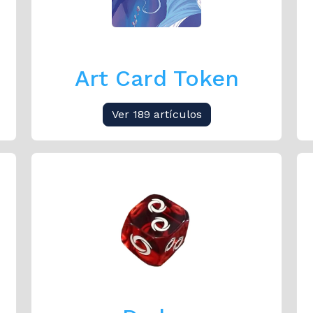
Art Card Token
Ver 189 artículos