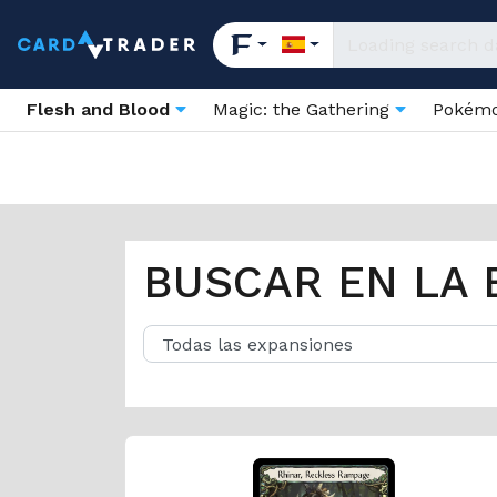
Flesh and Blood
Magic: the Gathering
Pokém
BUSCAR EN LA 