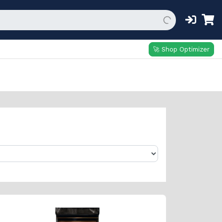
🚀 Shop Optimizer