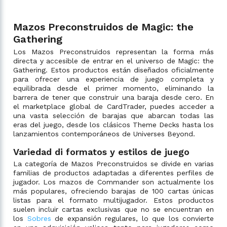
Mazos Preconstruidos de Magic: the
Gathering
Los Mazos Preconstruidos representan la forma más
directa y accesible de entrar en el universo de Magic: the
Gathering. Estos productos están diseñados oficialmente
para ofrecer una experiencia de juego completa y
equilibrada desde el primer momento, eliminando la
barrera de tener que construir una baraja desde cero. En
el marketplace global de CardTrader, puedes acceder a
una vasta selección de barajas que abarcan todas las
eras del juego, desde los clásicos Theme Decks hasta los
lanzamientos contemporáneos de Universes Beyond.
Variedad di formatos y estilos de juego
La categoría de Mazos Preconstruidos se divide en varias
familias de productos adaptadas a diferentes perfiles de
jugador. Los mazos de Commander son actualmente los
más populares, ofreciendo barajas de 100 cartas únicas
listas para el formato multijugador. Estos productos
suelen incluir cartas exclusivas que no se encuentran en
los
Sobres
de expansión regulares, lo que los convierte