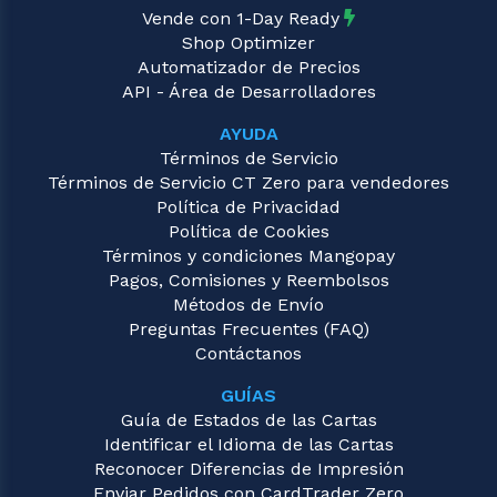
Vende con 1-Day Ready
Shop Optimizer
Automatizador de Precios
API - Área de Desarrolladores
AYUDA
Términos de Servicio
Términos de Servicio CT Zero para vendedores
Política de Privacidad
Política de Cookies
Términos y condiciones Mangopay
Pagos, Comisiones y Reembolsos
Métodos de Envío
Preguntas Frecuentes (FAQ)
Contáctanos
GUÍAS
Guía de Estados de las Cartas
Identificar el Idioma de las Cartas
Reconocer Diferencias de Impresión
Enviar Pedidos con CardTrader Zero