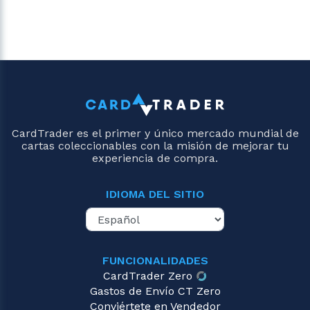
CardTrader es el primer y único mercado mundial de
cartas coleccionables con la misión de mejorar tu
experiencia de compra.
IDIOMA DEL SITIO
FUNCIONALIDADES
CardTrader Zero
Gastos de Envío CT Zero
Conviértete en Vendedor