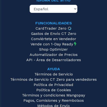
IDIOMA DEL SITIO
FUNCIONALIDADES
CardTrader Zero
Gastos de Envío CT Zero
Conviértete en Vendedor
Vende con 1-Day Ready
Shop Optimizer
Automatizador de Precios
API - Área de Desarrolladores
AYUDA
Términos de Servicio
Términos de Servicio CT Zero para vendedores
Política de Privacidad
Política de Cookies
Términos y condiciones Mangopay
Pagos, Comisiones y Reembolsos
Métodos de Envío