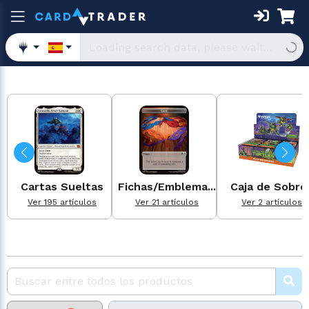
Cartas Sueltas
Fichas/Emblema...
Caja de Sobre
Ver 195 artículos
Ver 21 artículos
Ver 2 artículos