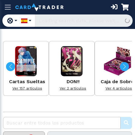
Cartas Sueltas
DON!!
Caja de Sobre
Ver 157 artículos
Ver 2 artículos
Ver 4 artículos