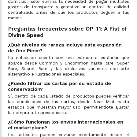
domicilio. Esto elimina la necesidad de pagar múltiples
gastos de transporte y garantiza un control de calidad
centralizado antes de que los productos lleguen a tus
manos.
Preguntas frecuentes sobre OP-11: A Fist of
Divine Speed
¿Qué niveles de rareza incluye esta expansión
de One Piece?
La colección cuenta con una estructura estándar que
abarca desde Common y Uncommon hasta Rare, Super
Rare, Secret Rare y las exclusivas variantes con arte
alternativo e ilustraciones especiales.
¿Puedo filtrar las cartas por su estado de
conservación?
Sí, dentro de cada listado de productos puedes verificar
las condiciones de las cartas, desde Near Mint hasta
estados que muestran mayor uso, permitiéndote ajustar
la compra a tu presupuesto.
¿Cómo funcionan los envíos internacionales en
el marketplace?
Los artículos pueden enviarse directamente desde el