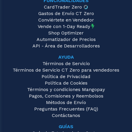
FUNCIONALIDADES
CardTrader Zero
Gastos de Envío CT Zero
Conviértete en Vendedor
Vende con 1-Day Ready
Shop Optimizer
Automatizador de Precios
API - Área de Desarrolladores
AYUDA
Términos de Servicio
Términos de Servicio CT Zero para vendedores
Política de Privacidad
Política de Cookies
Términos y condiciones Mangopay
Pagos, Comisiones y Reembolsos
Métodos de Envío
Preguntas Frecuentes (FAQ)
Contáctanos
GUÍAS