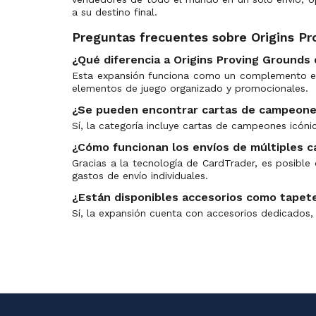
a su destino final.
Preguntas frecuentes sobre Origins Pr
¿Qué diferencia a Origins Proving Grounds 
Esta expansión funciona como un complemento espe
elementos de juego organizado y promocionales.
¿Se pueden encontrar cartas de campeone
Sí, la categoría incluye cartas de campeones icóni
¿Cómo funcionan los envíos de múltiples 
Gracias a la tecnología de CardTrader, es posible
gastos de envío individuales.
¿Están disponibles accesorios como tapet
Sí, la expansión cuenta con accesorios dedicados, 