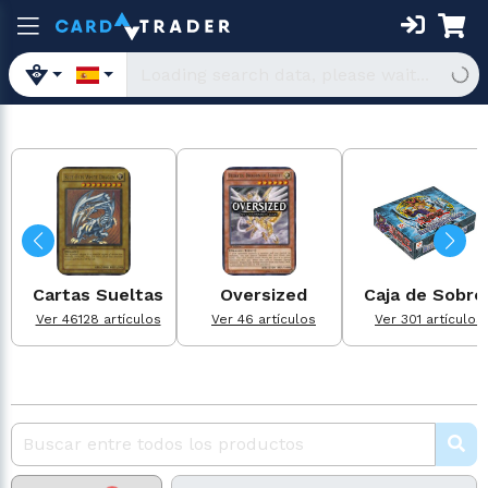
Cartas Sueltas
Oversized
Caja de Sobre
Ver 46128 artículos
Ver 46 artículos
Ver 301 artículos