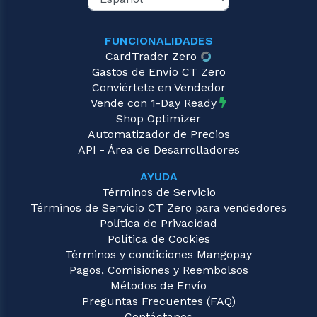
FUNCIONALIDADES
CardTrader Zero
Gastos de Envío CT Zero
Conviértete en Vendedor
Vende con 1-Day Ready
Shop Optimizer
Automatizador de Precios
API - Área de Desarrolladores
AYUDA
Términos de Servicio
Términos de Servicio CT Zero para vendedores
Política de Privacidad
Política de Cookies
Términos y condiciones Mangopay
Pagos, Comisiones y Reembolsos
Métodos de Envío
Preguntas Frecuentes (FAQ)
Contáctanos