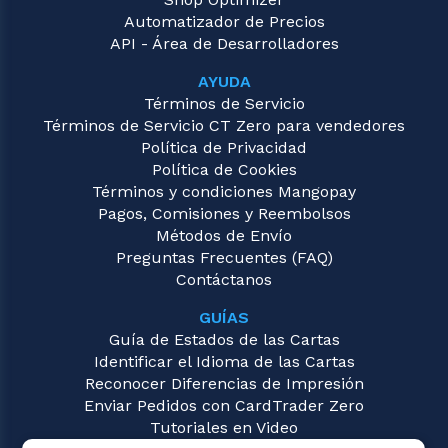
Automatizador de Precios
API - Área de Desarrolladores
AYUDA
Términos de Servicio
Términos de Servicio CT Zero para vendedores
Política de Privacidad
Política de Cookies
Términos y condiciones Mangopay
Pagos, Comisiones y Reembolsos
Métodos de Envío
Preguntas Frecuentes (FAQ)
Contáctanos
GUÍAS
Guía de Estados de las Cartas
Identificar el Idioma de las Cartas
Reconocer Diferencias de Impresión
Enviar Pedidos con CardTrader Zero
Tutoriales en Video