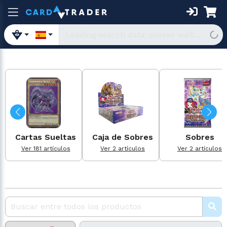
Cartas Sueltas
Caja de Sobres
Sobres
Ver 181 artículos
Ver 2 artículos
Ver 2 artículos