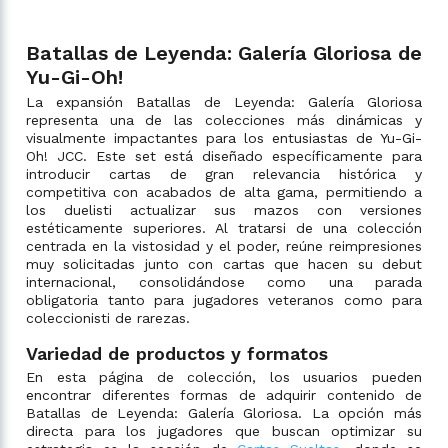
Batallas de Leyenda: Galería Gloriosa de
Yu-Gi-Oh!
La expansión Batallas de Leyenda: Galería Gloriosa
representa una de las colecciones más dinámicas y
visualmente impactantes para los entusiastas de Yu-Gi-
Oh! JCC. Este set está diseñado específicamente para
introducir cartas de gran relevancia histórica y
competitiva con acabados de alta gama, permitiendo a
los duelisti actualizar sus mazos con versiones
estéticamente superiores. Al tratarsi de una colección
centrada en la vistosidad y el poder, reúne reimpresiones
muy solicitadas junto con cartas que hacen su debut
internacional, consolidándose como una parada
obligatoria tanto para jugadores veteranos como para
coleccionisti de rarezas.
Variedad de productos y formatos
En esta página de colección, los usuarios pueden
encontrar diferentes formas de adquirir contenido de
Batallas de Leyenda: Galería Gloriosa. La opción más
directa para los jugadores que buscan optimizar su