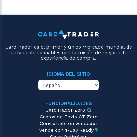
CardTrader es el primer y único mercado mundial de
cartas coleccionables con la misión de mejorar tu
experiencia de compra.
IDIOMA DEL SITIO
FUNCIONALIDADES
CardTrader Zero
Gastos de Envío CT Zero
Conviértete en Vendedor
Vende con 1-Day Ready
Shop Optimizer