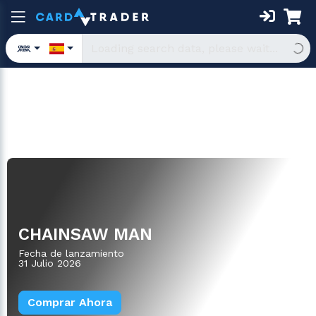
Deck de Inicio
CHAINSAW MAN
Fecha de lanzamiento
31 Julio 2026
Comprar Ahora