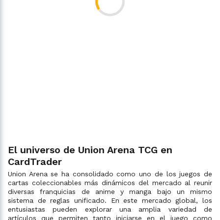
El universo de Union Arena TCG en
CardTrader
Union Arena se ha consolidado como uno de los juegos de
cartas coleccionables más dinámicos del mercado al reunir
diversas franquicias de anime y manga bajo un mismo
sistema de reglas unificado. En este mercado global, los
entusiastas pueden explorar una amplia variedad de
artículos que permiten tanto iniciarse en el juego como