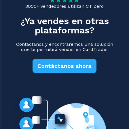
3000+ vendedores utilizan CT Zero
¿Ya vendes en otras
plataformas?
Contáctanos y encontraremos una solución
que te permitirá vender en CardTrader
Contáctanos ahora