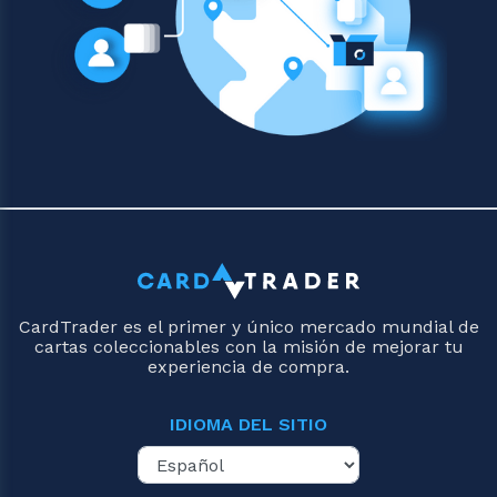
CardTrader es el primer y único mercado mundial de
cartas coleccionables con la misión de mejorar tu
experiencia de compra.
IDIOMA DEL SITIO