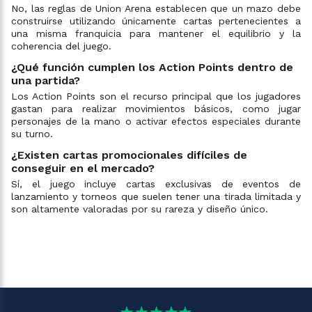
No, las reglas de Union Arena establecen que un mazo debe
construirse utilizando únicamente cartas pertenecientes a
una misma franquicia para mantener el equilibrio y la
coherencia del juego.
¿Qué función cumplen los Action Points dentro de
una partida?
Los Action Points son el recurso principal que los jugadores
gastan para realizar movimientos básicos, como jugar
personajes de la mano o activar efectos especiales durante
su turno.
¿Existen cartas promocionales difíciles de
conseguir en el mercado?
Sí, el juego incluye cartas exclusivas de eventos de
lanzamiento y torneos que suelen tener una tirada limitada y
son altamente valoradas por su rareza y diseño único.