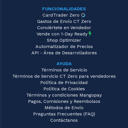
FUNCIONALIDADES
CardTrader Zero
Gastos de Envío CT Zero
Conviértete en Vendedor
Vende con 1-Day Ready
Shop Optimizer
Automatizador de Precios
API - Área de Desarrolladores
AYUDA
Términos de Servicio
Términos de Servicio CT Zero para vendedores
Política de Privacidad
Política de Cookies
Términos y condiciones Mangopay
Pagos, Comisiones y Reembolsos
Métodos de Envío
Preguntas Frecuentes (FAQ)
Contáctanos