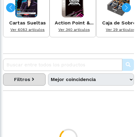
Cartas Sueltas
Action Point &...
Caja de Sobre
Ver 6083 artículos
Ver 340 artículos
Ver 29 artículos
Filtros