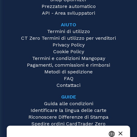
Prezzatore automatico
API - Area sviluppatori
AIUTO
Termini di utilizzo
CT Zero Termini di utilizzo per venditori
Privacy Policy
Cookie Policy
Termini e condizioni Mangopay
Pagamenti, commissioni e rimborsi
Metodi di spedizione
FAQ
Contattaci
GUIDE
Guida alle condizioni
Identificare la lingua delle carte
Riconoscere Differenze di Stampa
Spedire ordini CardTrader Zero
Video tutorial
×