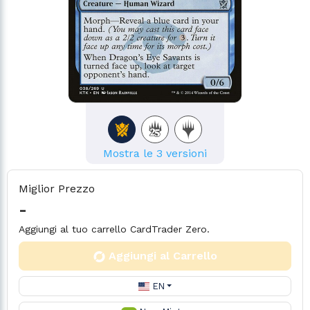
Mostra le 3 versioni
Miglior Prezzo
-
Aggiungi al tuo carrello CardTrader Zero.
Aggiungi al Carrello
EN