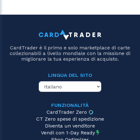
CardTrader è il primo e solo marketplace di carte
collezionabili a livello mondiale con la missione di
migliorare la tua esperienza di acquisto.
LINGUA DEL SITO
FUNZIONALITÀ
CardTrader Zero
CT Zero spese di spedizione
Diventa un venditore
Vendi con 1-Day Ready
Shop Optimizer