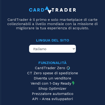
CardTrader è il primo e solo marketplace di carte
collezionabili a livello mondiale con la missione di
migliorare la tua esperienza di acquisto.
LINGUA DEL SITO
FUNZIONALITÀ
CardTrader Zero
CT Zero spese di spedizione
Diventa un venditore
Vendi con 1-Day Ready
Shop Optimizer
Prezzatore automatico
API - Area sviluppatori