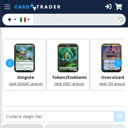
Singole
Token/Emblemi
Oversized
Vedi 100067 articoli
Vedi 12157 articoli
Vedi 751 articoli