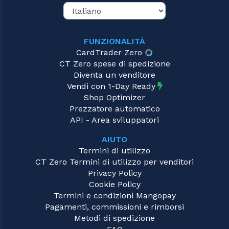
FUNZIONALITÀ
CardTrader Zero
CT Zero spese di spedizione
Diventa un venditore
Vendi con 1-Day Ready
Shop Optimizer
Prezzatore automatico
API - Area sviluppatori
AIUTO
Termini di utilizzo
CT Zero Termini di utilizzo per venditori
Privacy Policy
Cookie Policy
Termini e condizioni Mangopay
Pagamenti, commissioni e rimborsi
Metodi di spedizione