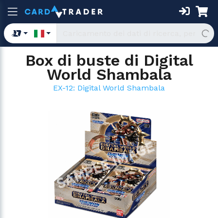
Box di buste di Digital
World Shambala
EX-12: Digital World Shambala