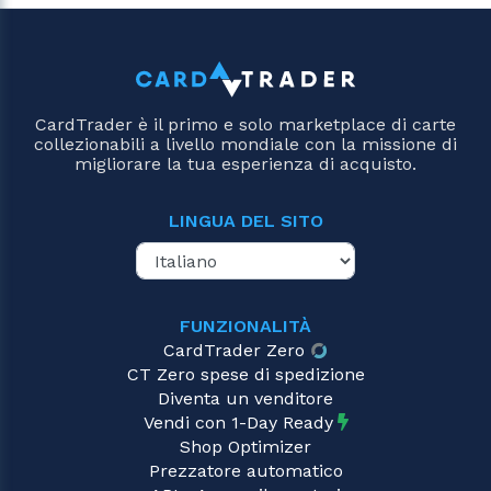
CardTrader è il primo e solo marketplace di carte
collezionabili a livello mondiale con la missione di
migliorare la tua esperienza di acquisto.
LINGUA DEL SITO
FUNZIONALITÀ
CardTrader Zero
CT Zero spese di spedizione
Diventa un venditore
Vendi con 1-Day Ready
Shop Optimizer
Prezzatore automatico