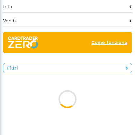
Info
Vendi
Come funziona
Filtri