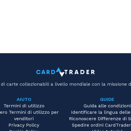
i carte collezionabili a livello mondiale con la missione d
AIUTO
GUIDE
Termini di utilizzo
Guida alle condizioni
ero Termini di utilizzo per
Identificare la lingua delle
venditori
Riconoscere Differenze di
Privacy Policy
Spedire ordini CardTrader