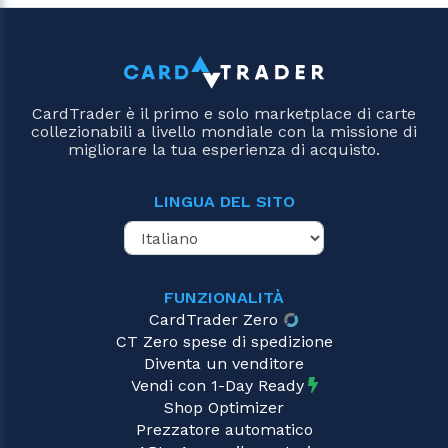
CardTrader è il primo e solo marketplace di carte
collezionabili a livello mondiale con la missione di
migliorare la tua esperienza di acquisto.
LINGUA DEL SITO
FUNZIONALITÀ
CardTrader Zero
CT Zero spese di spedizione
Diventa un venditore
Vendi con 1-Day Ready
Shop Optimizer
Prezzatore automatico