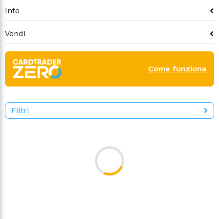
Info
Vendi
Come funziona
Filtri