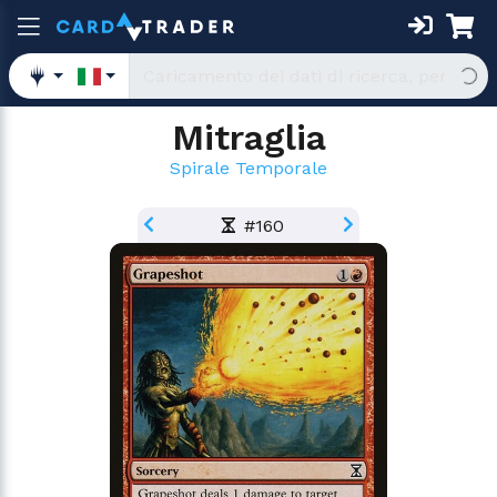
Mitraglia
Spirale Temporale
#160