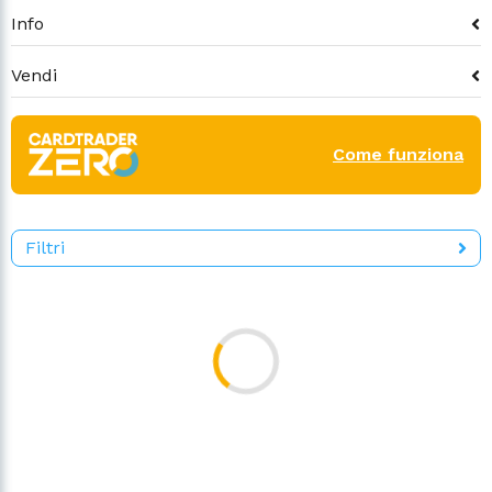
Info
Vendi
Come funziona
Filtri