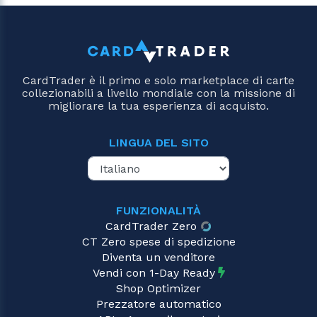
CardTrader è il primo e solo marketplace di carte
collezionabili a livello mondiale con la missione di
migliorare la tua esperienza di acquisto.
LINGUA DEL SITO
FUNZIONALITÀ
CardTrader Zero
CT Zero spese di spedizione
Diventa un venditore
Vendi con 1-Day Ready
Shop Optimizer
Prezzatore automatico