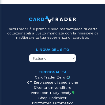
CardTrader è il primo e solo marketplace di carte
collezionabili a livello mondiale con la missione di
migliorare la tua esperienza di acquisto.
LINGUA DEL SITO
FUNZIONALITÀ
CardTrader Zero
CT Zero spese di spedizione
Diventa un venditore
Vendi con 1-Day Ready
Shop Optimizer
Prezzatore automatico