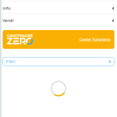
Info
Vendi
Come funziona
Filtri