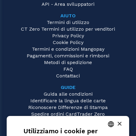
API - Area sviluppatori
AIUTO
Termini di utilizzo
CT Zero Termini di utilizzo per venditori
Privacy Policy
Cookie Policy
Termini e condizioni Mangopay
Pagamenti, commissioni e rimborsi
Metodi di spedizione
FAQ
Contattaci
GUIDE
Guida alle condizioni
Identificare la lingua delle carte
Riconoscere Differenze di Stampa
Spedire ordini CardTrader Zero
Video tutorial
×
Utilizziamo i cookie per
GIOCHI