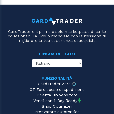
CardTrader è il primo e solo marketplace di carte
collezionabili a livello mondiale con la missione di
migliorare la tua esperienza di acquisto.
LINGUA DEL SITO
FUNZIONALITÀ
CardTrader Zero
CT Zero spese di spedizione
Diventa un venditore
Vendi con 1-Day Ready
Shop Optimizer
Prezzatore automatico