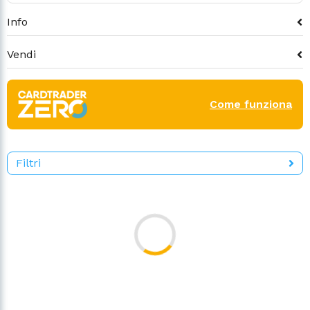
Info
Vendi
Come funziona
Filtri