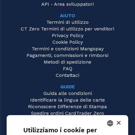
API - Area sviluppatori
AIUTO
Termini di utilizzo
CT Zero Termini di utilizzo per venditori
Privacy Policy
Cookie Policy
Termini e condizioni Mangopay
Pagamenti, commissioni e rimborsi
Metodi di spedizione
FAQ
Contattaci
GUIDE
Guida alle condizioni
Identificare la lingua delle carte
Riconoscere Differenze di Stampa
Spedire ordini CardTrader Zero
Video tutorial
×
Utilizziamo i cookie per
GIOCHI