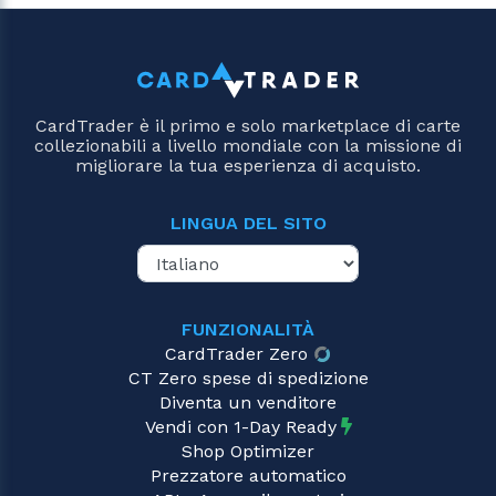
CardTrader è il primo e solo marketplace di carte
collezionabili a livello mondiale con la missione di
migliorare la tua esperienza di acquisto.
LINGUA DEL SITO
FUNZIONALITÀ
CardTrader Zero
CT Zero spese di spedizione
Diventa un venditore
Vendi con 1-Day Ready
Shop Optimizer
Prezzatore automatico