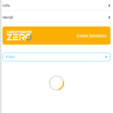
Info
Vendi
Come funziona
Filtri